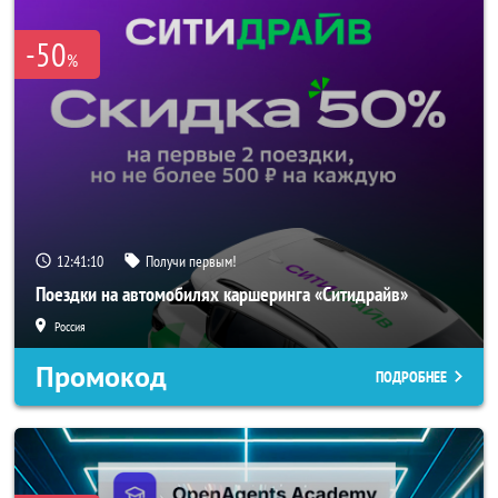
-50
%
12:41:08
Получи первым!
Поездки на автомобилях каршеринга «Ситидрайв»
Россия
Промокод
ПОДРОБНЕЕ