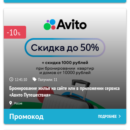
-10
%
12:41:08
Получили:
11
Бронирование жилья на сайте или в приложении сервиса
«Авито Путешествия»
Россия
Промокод
ПОДРОБНЕЕ