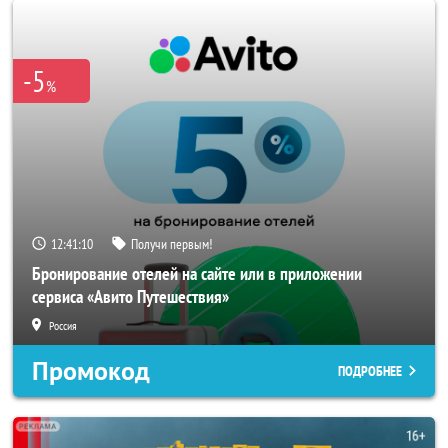
-5
%
12:41:08
Получи первым!
Бронирование отелей на сайте или в приложении
сервиса «Авито Путешествия»
Россия
Промокод
ПОДРОБНЕЕ