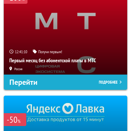
12:41:08
Получи первым!
Первый месяц без абонентской платы в МТС
Россия
Перейти
ПОДРОБНЕЕ
-50
%