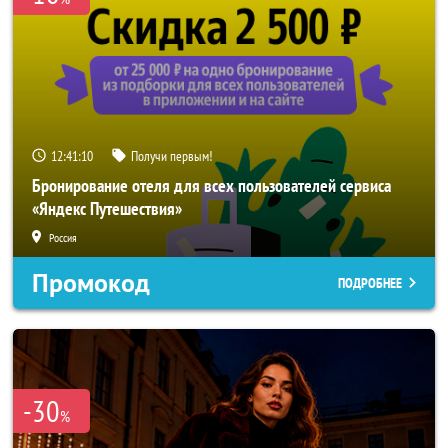
12:41:08
Получи первым!
Бронирование отеля для всех пользователей сервиса
«Яндекс Путешествия»
Россия
Промокод
ПОДРОБНЕЕ
-30
%