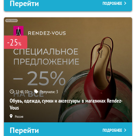
Перейти
ПОДРОБНЕЕ
-25
%
12:41:08
Получили:
3
Обувь, одежда, сумки и аксессуары в магазинах Rendez-
Vous
Россия
Перейти
ПОДРОБНЕЕ