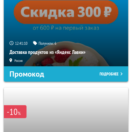
12:41:08
Получили:
6
Доставка продуктов из «Яндекс Лавки»
Россия
Промокод
ПОДРОБНЕЕ
-10
%