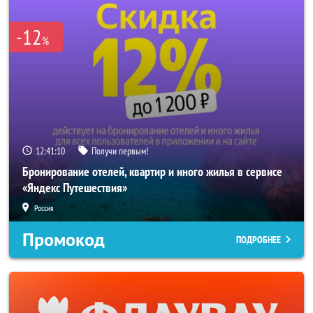
-12
%
12:41:08
Получи первым!
Бронирование отелей, квартир и иного жилья в сервисе
«Яндекс Путешествия»
Россия
Промокод
ПОДРОБНЕЕ