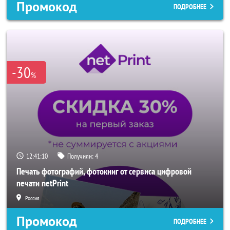
Промокод
ПОДРОБНЕЕ
-30
%
12:41:08
Получили:
4
Печать фотографий, фотокниг от сервиса цифровой
печати netPrint
Россия
Промокод
ПОДРОБНЕЕ