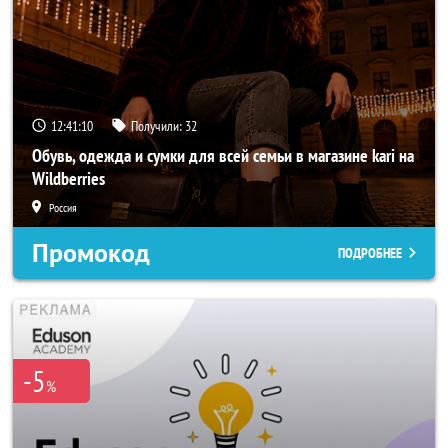
12:41:08
Получили:
32
Обувь, одежда и сумки для всей семьи в магазине kari на
Wildberries
Россия
Промокод
ПОДРОБНЕЕ
-5
%