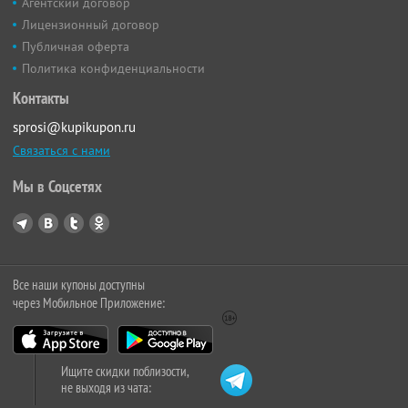
Агентский договор
Лицензионный договор
Публичная оферта
Политика конфиденциальности
Контакты
sprosi@kupikupon.ru
Связаться с нами
Мы в Соцсетях
Все наши купоны доступны
через Мобильное Приложение:
Ищите скидки поблизости,
не выходя из чата: