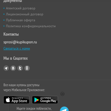
Документы
Агентский договор
Лицензионный договор
Публичная оферта
Политика конфиденциальности
Контакты
sprosi@kupikupon.ru
Связаться с нами
Мы в Соцсетях
Все наши купоны доступны
через Мобильное Приложение:
Ищите скидки поблизости,