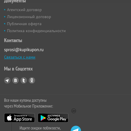
Документы
Агентский договор
Лицензионный договор
Публичная оферта
Политика конфиденциальности
Контакты
sprosi@kupikupon.ru
Связаться с нами
Мы в Соцсетях
Все наши купоны доступны
через Мобильное Приложение:
Ищите скидки поблизости,