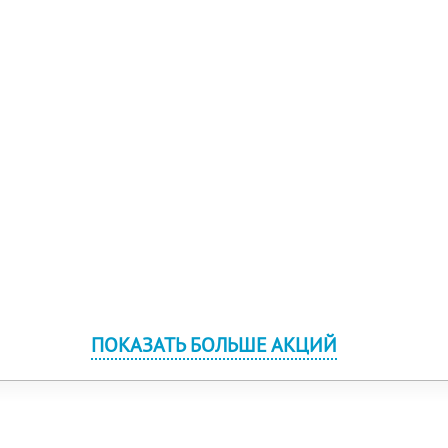
ПОКАЗАТЬ БОЛЬШЕ АКЦИЙ