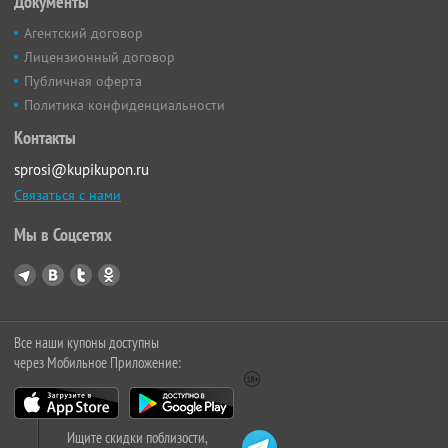
Документы
Агентский договор
Лицензионный договор
Публичная оферта
Политика конфиденциальности
Контакты
sprosi@kupikupon.ru
Связаться с нами
Мы в Соцсетях
Все наши купоны доступны
через Мобильное Приложение:
Ищите скидки поблизости,