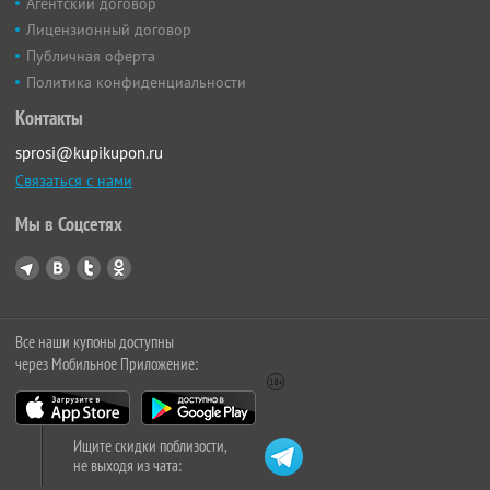
Агентский договор
Лицензионный договор
Публичная оферта
Политика конфиденциальности
Контакты
sprosi@kupikupon.ru
Связаться с нами
Мы в Соцсетях
Все наши купоны доступны
через Мобильное Приложение:
Ищите скидки поблизости,
не выходя из чата: