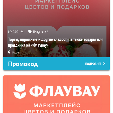
06:21:23
Получили:
6
Торты, пирожные и другие сладости, а также товары для
праздника на «Флаувау»
Россия
Промокод
ПОДРОБНЕЕ