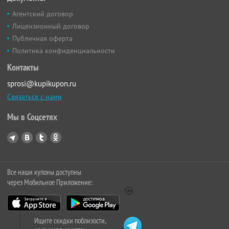
Агентский договор
Лицензионный договор
Публичная оферта
Политика конфиденциальности
Контакты
sprosi@kupikupon.ru
Связаться с нами
Мы в Соцсетях
Все наши купоны доступны
через Мобильное Приложение:
Ищите скидки поблизости,