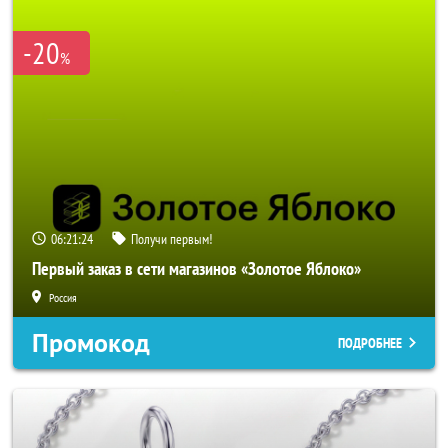
-20
%
06:21:23
Получи первым!
Первый заказ в сети магазинов «Золотое Яблоко»
Россия
Промокод
ПОДРОБНЕЕ