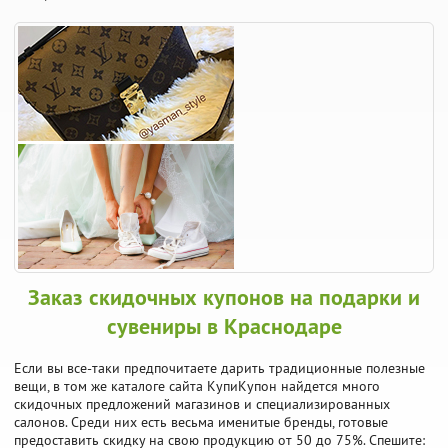
Заказ скидочных купонов на подарки и
сувениры в Краснодаре
Если вы все-таки предпочитаете дарить традиционные полезные
вещи, в том же каталоге сайта КупиКупон найдется много
скидочных предложений магазинов и специализированных
салонов. Среди них есть весьма именитые бренды, готовые
предоставить скидку на свою продукцию от 50 до 75%. Спешите: