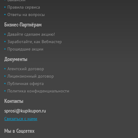
Правила сервиса
Ответы на вопросы
Бизнес-Партнёрам
Давайте сделаем акцию!
Заработайте, как Вебмастер
Прошедшие акции
Документы
Агентский договор
Лицензионный договор
Публичная оферта
Политика конфиденциальности
Контакты
sprosi@kupikupon.ru
Связаться с нами
Мы в Соцсетях