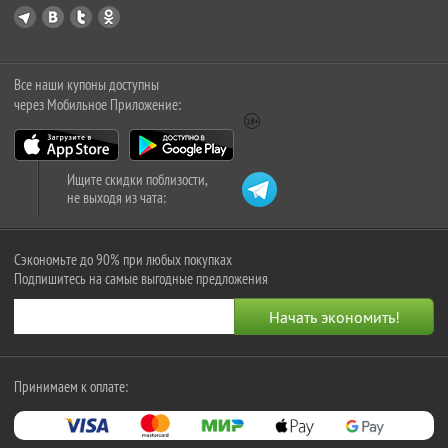
Все наши купоны доступны
через Мобильное Приложение:
Ищите скидки поблизости,
не выходя из чата:
Сэкономьте до 90% при любых покупках
Подпишитесь на самые выгодные предложения
Принимаем к оплате: