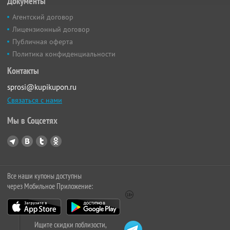
Документы
Агентский договор
Лицензионный договор
Публичная оферта
Политика конфиденциальности
Контакты
sprosi@kupikupon.ru
Связаться с нами
Мы в Соцсетях
Все наши купоны доступны
через Мобильное Приложение:
Ищите скидки поблизости,