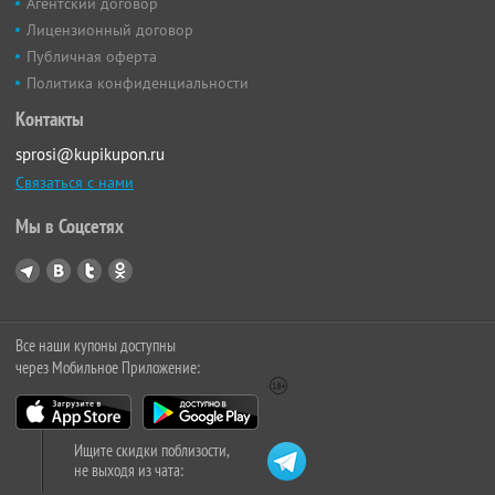
Агентский договор
Лицензионный договор
Публичная оферта
Политика конфиденциальности
Контакты
sprosi@kupikupon.ru
Связаться с нами
Мы в Соцсетях
Все наши купоны доступны
через Мобильное Приложение:
Ищите скидки поблизости,
не выходя из чата: