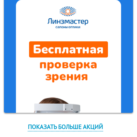
ПОКАЗАТЬ БОЛЬШЕ АКЦИЙ