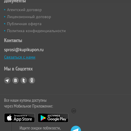
Документы
Агентский договор
Лицензионный договор
Публичная оферта
Политика конфиденциальности
Контакты
sprosi@kupikupon.ru
Связаться с нами
Мы в Соцсетях
Все наши купоны доступны
через Мобильное Приложение:
Ищите скидки поблизости,