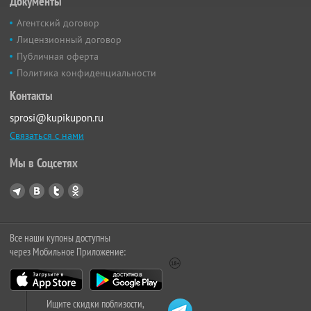
Документы
Агентский договор
Лицензионный договор
Публичная оферта
Политика конфиденциальности
Контакты
sprosi@kupikupon.ru
Связаться с нами
Мы в Соцсетях
Все наши купоны доступны
через Мобильное Приложение:
Ищите скидки поблизости,