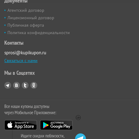
Документы
Агентский договор
Лицензионный договор
Публичная оферта
Политика конфиденциальности
Контакты
sprosi@kupikupon.ru
Связаться с нами
Мы в Соцсетях
Все наши купоны доступны
через Мобильное Приложение:
Ищите скидки поблизости,