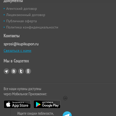
Документы
Агентский договор
Лицензионный договор
Публичная оферта
Политика конфиденциальности
Контакты
sprosi@kupikupon.ru
Связаться с нами
Мы в Соцсетях
Все наши купоны доступны
через Мобильное Приложение:
Ищите скидки поблизости,