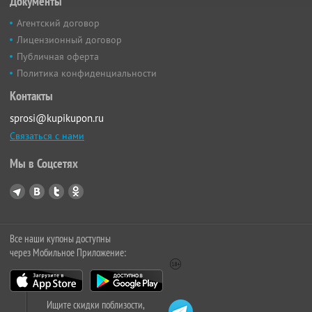
Документы
Агентский договор
Лицензионный договор
Публичная оферта
Политика конфиденциальности
Контакты
sprosi@kupikupon.ru
Связаться с нами
Мы в Соцсетях
Все наши купоны доступны
через Мобильное Приложение:
Ищите скидки поблизости,