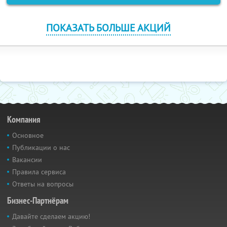
ПОКАЗАТЬ БОЛЬШЕ АКЦИЙ
Компания
Основное
Публикации о нас
Вакансии
Правила сервиса
Ответы на вопросы
Бизнес-Партнёрам
Давайте сделаем акцию!