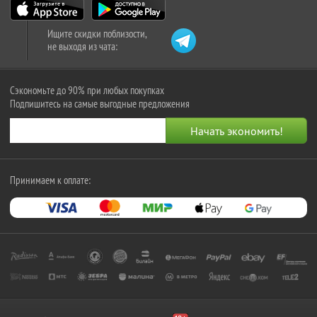
Ищите скидки поблизости,
не выходя из чата:
Сэкономьте до 90% при любых покупках
Подпишитесь на самые выгодные предложения
Принимаем к оплате: