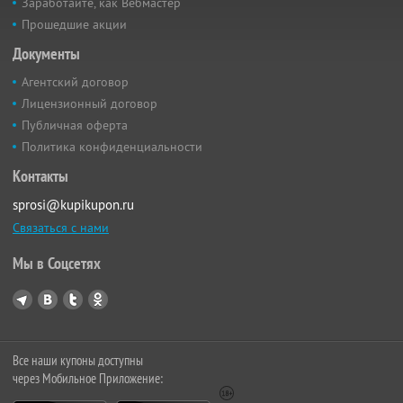
Заработайте, как Вебмастер
Прошедшие акции
Документы
Агентский договор
Лицензионный договор
Публичная оферта
Политика конфиденциальности
Контакты
sprosi@kupikupon.ru
Связаться с нами
Мы в Соцсетях
Все наши купоны доступны
через Мобильное Приложение: