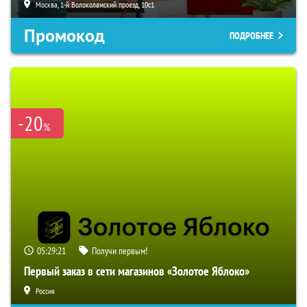
Москва, 1-й Волоколамский проезд, 10с1
Промокод
ПОДРОБНЕЕ
-20
%
05:29:20
Получи первым!
Первый заказ в сети магазинов «Золотое Яблоко»
Россия