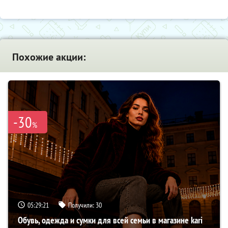
Похожие акции:
-30
%
05:29:20
Получили:
30
Обувь, одежда и сумки для всей семьи в магазине kari