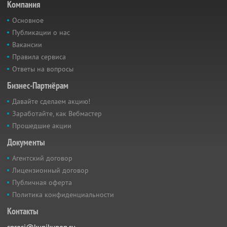
Компания
Основное
Публикации о нас
Вакансии
Правила сервиса
Ответы на вопросы
Бизнес-Партнёрам
Давайте сделаем акцию!
Заработайте, как Вебмастер
Прошедшие акции
Документы
Агентский договор
Лицензионный договор
Публичная оферта
Политика конфиденциальности
Контакты