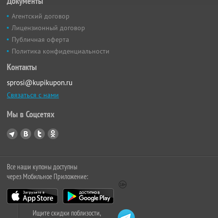
Документы
Агентский договор
Лицензионный договор
Публичная оферта
Политика конфиденциальности
Контакты
sprosi@kupikupon.ru
Связаться с нами
Мы в Соцсетях
Все наши купоны доступны
через Мобильное Приложение:
Ищите скидки поблизости,