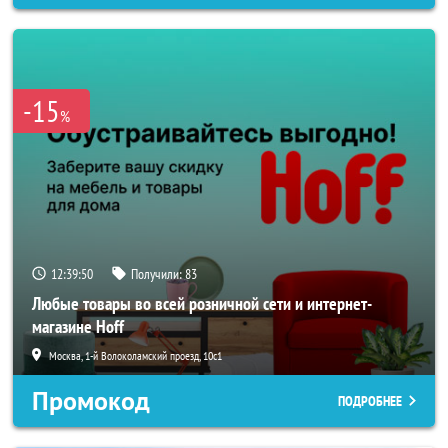
-15
%
12:39:48
Получили:
83
Любые товары во всей розничной сети и интернет-
магазине Hoff
Москва, 1-й Волоколамский проезд, 10с1
Промокод
ПОДРОБНЕЕ