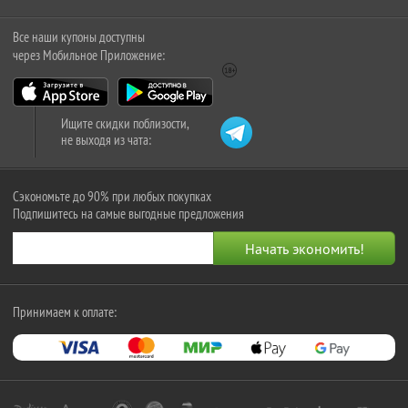
Все наши купоны доступны
через Мобильное Приложение:
Ищите скидки поблизости,
не выходя из чата:
Сэкономьте до 90% при любых покупках
Подпишитесь на самые выгодные предложения
Принимаем к оплате: