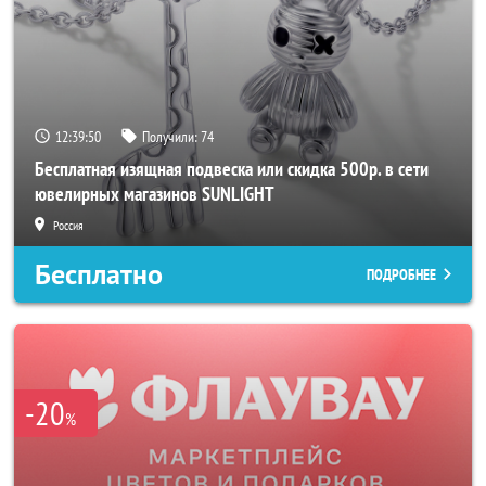
12:39:48
Получили:
74
Бесплатная изящная подвеска или скидка 500р. в сети
ювелирных магазинов SUNLIGHT
Россия
Бесплатно
ПОДРОБНЕЕ
-20
%