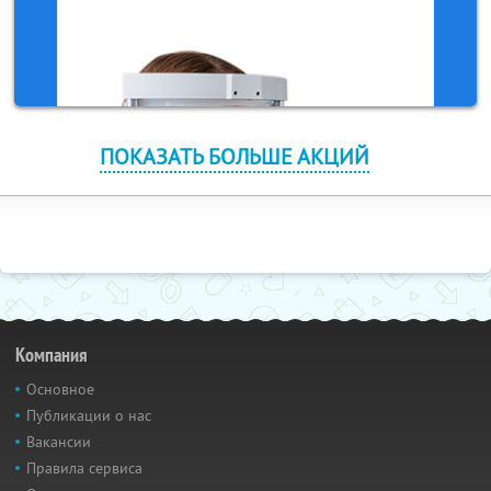
ПОКАЗАТЬ БОЛЬШЕ АКЦИЙ
Компания
Основное
Публикации о нас
Вакансии
Правила сервиса