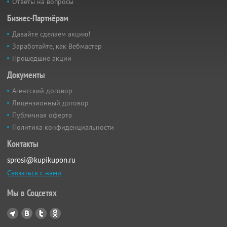
Ответы на вопросы
Бизнес-Партнёрам
Давайте сделаем акцию!
Заработайте, как Вебмастер
Прошедшие акции
Документы
Агентский договор
Лицензионный договор
Публичная оферта
Политика конфиденциальности
Контакты
sprosi@kupikupon.ru
Связаться с нами
Мы в Соцсетях