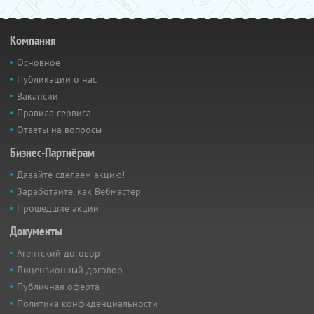
Компания
Основное
Публикации о нас
Вакансии
Правила сервиса
Ответы на вопросы
Бизнес-Партнёрам
Давайте сделаем акцию!
Заработайте, как Вебмастер
Прошедшие акции
Документы
Агентский договор
Лицензионный договор
Публичная оферта
Политика конфиденциальности