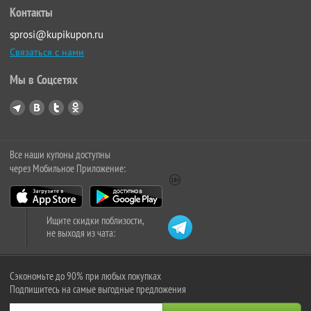
Контакты
sprosi@kupikupon.ru
Связаться с нами
Мы в Соцсетях
Все наши купоны доступны
через Мобильное Приложение:
Ищите скидки поблизости,
не выходя из чата:
Сэкономьте до 90% при любых покупках
Подпишитесь на самые выгодные предложения