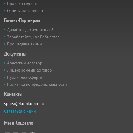
Правила сервиса
Ответы на вопросы
Бизнес-Партнёрам
Давайте сделаем акцию!
Заработайте, как Вебмастер
Прошедшие акции
Документы
Агентский договор
Лицензионный договор
Публичная оферта
Политика конфиденциальности
Контакты
sprosi@kupikupon.ru
Связаться с нами
Мы в Соцсетях