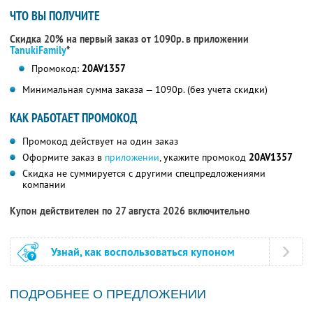
ЧТО ВЫ ПОЛУЧИТЕ
Скидка 20% на первый заказ от 1090р. в приложении
TanukiFamily
*
Промокод:
20AV1357
Минимальная сумма заказа — 1090р. (без учета скидки)
КАК РАБОТАЕТ ПРОМОКОД
Промокод действует на один заказ
Оформите заказ в
приложении
, укажите промокод
20AV1357
Скидка не суммируется с другими спецпредложениями
компании
Купон действителен по 27 августа 2026 включительно
Узнай, как воспользоваться купоном
ПОДРОБНЕЕ О ПРЕДЛОЖЕНИИ