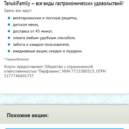
TanukiFamily — все виды гастрономических удовольствий!
Здесь вас ждут:
вегетарианские и постные рецепты,
детское меню,
доставка от 45 минут,
оплата любым удобным способом,
забота о каждом пользователе,
ежедневные акции, скидки и подарки.
* ТанукиФэмили
Услуги предоставляет: Общество с ограниченной
ответственностью "Перфлюенс",
ИНН 7725380313
, ОГРН
1177746601757
Похожие акции: