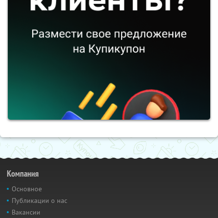
Компания
Основное
Публикации о нас
Вакансии