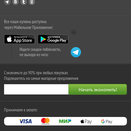
Все наши купоны доступны
через Мобильное Приложение:
Ищите скидки поблизости,
не выходя из чата:
Сэкономьте до 90% при любых покупках
Подпишитесь на самые выгодные предложения
Принимаем к оплате: