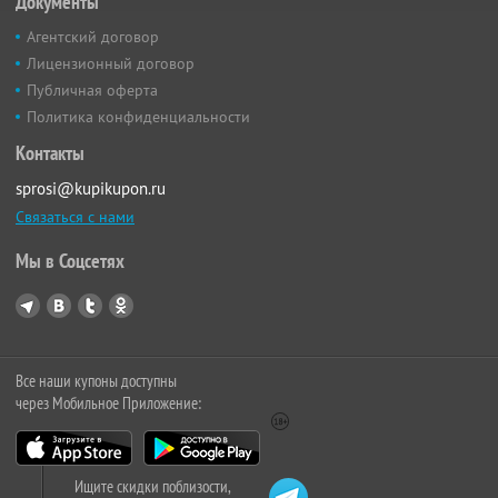
Документы
Агентский договор
Лицензионный договор
Публичная оферта
Политика конфиденциальности
Контакты
sprosi@kupikupon.ru
Связаться с нами
Мы в Соцсетях
Все наши купоны доступны
через Мобильное Приложение:
Ищите скидки поблизости,