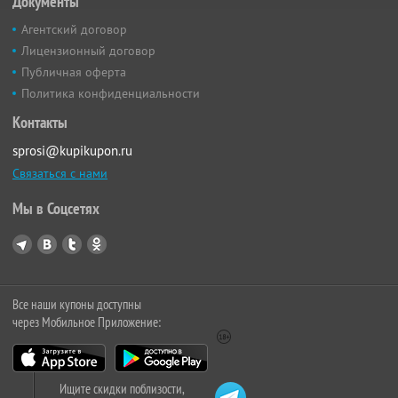
Документы
Агентский договор
Лицензионный договор
Публичная оферта
Политика конфиденциальности
Контакты
sprosi@kupikupon.ru
Связаться с нами
Мы в Соцсетях
Все наши купоны доступны
через Мобильное Приложение:
Ищите скидки поблизости,