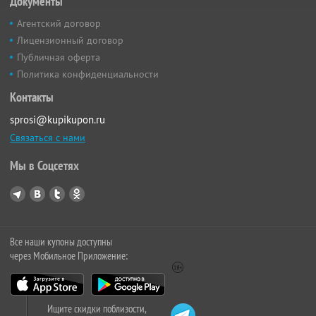
Документы
Агентский договор
Лицензионный договор
Публичная оферта
Политика конфиденциальности
Контакты
sprosi@kupikupon.ru
Связаться с нами
Мы в Соцсетях
Все наши купоны доступны
через Мобильное Приложение:
Ищите скидки поблизости,