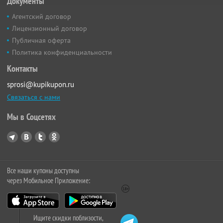
Документы
Агентский договор
Лицензионный договор
Публичная оферта
Политика конфиденциальности
Контакты
sprosi@kupikupon.ru
Связаться с нами
Мы в Соцсетях
Все наши купоны доступны
через Мобильное Приложение:
Ищите скидки поблизости,