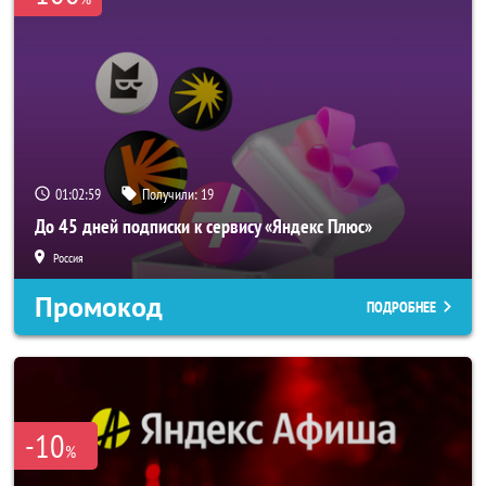
01:02:58
Получили:
19
До 45 дней подписки к сервису «Яндекс Плюс»
Россия
Промокод
ПОДРОБНЕЕ
-10
%