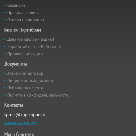
Вакансии
Правила сервиса
Ответы на вопросы
Бизнес-Партнёрам
Давайте сделаем акцию!
Заработайте, как Вебмастер
Прошедшие акции
Документы
Агентский договор
Лицензионный договор
Публичная оферта
Политика конфиденциальности
Контакты
sprosi@kupikupon.ru
Связаться с нами
Мы в Соцсетях