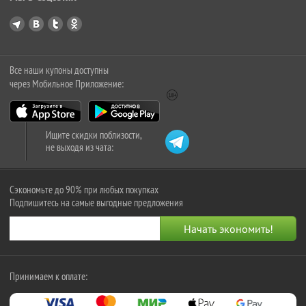
Все наши купоны доступны
через Мобильное Приложение:
Ищите скидки поблизости,
не выходя из чата:
Сэкономьте до 90% при любых покупках
Подпишитесь на самые выгодные предложения
Принимаем к оплате: