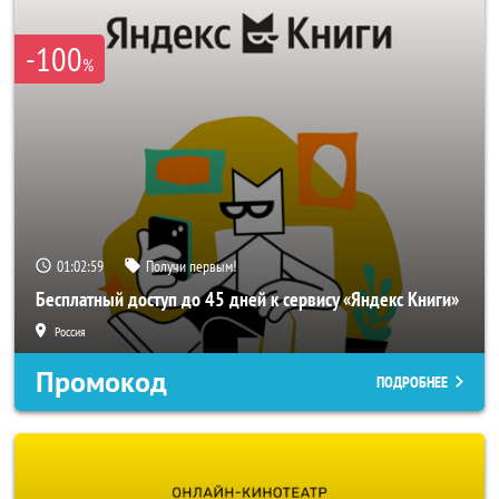
-100
%
01:02:58
Получи первым!
Бесплатный доступ до 45 дней к сервису «Яндекс Книги»
Россия
Промокод
ПОДРОБНЕЕ