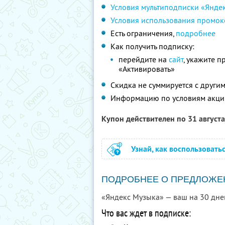
Условия мультиподписки «Янде
Условия использования промок
Есть ограничения,
подробнее
Как получить подписку:
перейдите на
сайт
, укажите 
«Активировать»
Скидка не суммируется с друг
Информацию по условиям акци
Купон действителен по 31 август
Узнай, как воспользовать
ПОДРОБНЕЕ О ПРЕДЛОЖЕ
«Яндекс Музыка» — ваш на 30 дне
Что вас ждет в подписке: