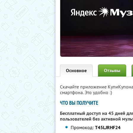
Основное
Отзывы
Скачайте приложение КупиКупон
смартфона. Это удобно :)
ЧТО ВЫ ПОЛУЧИТЕ
Бесплатный доступ на 45 дней для
пользователей без активной муль
Промокод:
T45LJRHF24