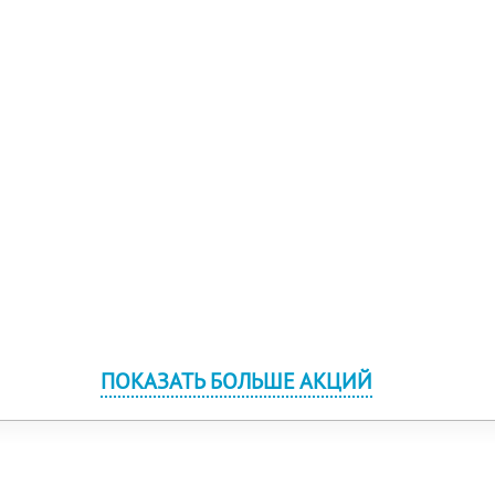
ПОКАЗАТЬ БОЛЬШЕ АКЦИЙ