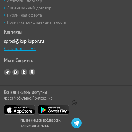
Агентский договор
Лицензионный договор
Публичная оферта
Политика конфиденциальности
Контакты
sprosi@kupikupon.ru
Связаться с нами
Мы в Соцсетях
Все наши купоны доступны
через Мобильное Приложение:
Ищите скидки поблизости,
не выходя из чата: