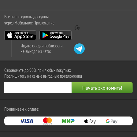
Все наши купоны доступны
через Мобильное Приложение:
Ищите скидки поблизости,
не выходя из чата:
Сэкономьте до 90% при любых покупках
Подпишитесь на самые выгодные предложения
Принимаем к оплате: