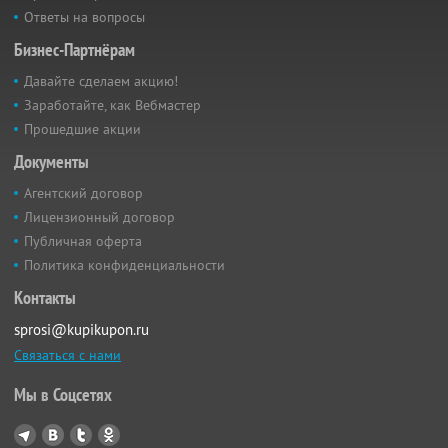
Ответы на вопросы
Бизнес-Партнёрам
Давайте сделаем акцию!
Заработайте, как Вебмастер
Прошедшие акции
Документы
Агентский договор
Лицензионный договор
Публичная оферта
Политика конфиденциальности
Контакты
sprosi@kupikupon.ru
Связаться с нами
Мы в Соцсетях