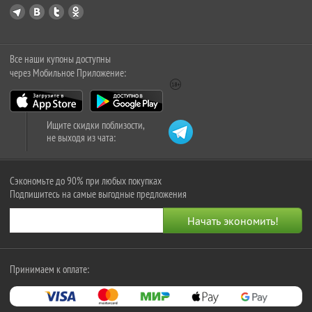
Все наши купоны доступны
через Мобильное Приложение:
Ищите скидки поблизости,
не выходя из чата:
Сэкономьте до 90% при любых покупках
Подпишитесь на самые выгодные предложения
Принимаем к оплате: