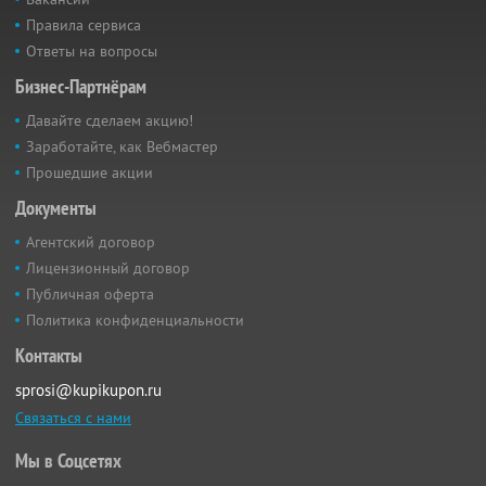
Правила сервиса
Ответы на вопросы
Бизнес-Партнёрам
Давайте сделаем акцию!
Заработайте, как Вебмастер
Прошедшие акции
Документы
Агентский договор
Лицензионный договор
Публичная оферта
Политика конфиденциальности
Контакты
sprosi@kupikupon.ru
Связаться с нами
Мы в Соцсетях