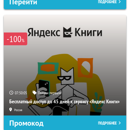
Перейти
ПОДРОБНЕЕ
-100
%
07:50:02
Получи первым!
Бесплатный доступ до 45 дней к сервису «Яндекс Книги»
Россия
Промокод
ПОДРОБНЕЕ