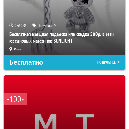
07:50:02
Получили:
74
Бесплатная изящная подвеска или скидка 500р. в сети
ювелирных магазинов SUNLIGHT
Россия
Бесплатно
ПОДРОБНЕЕ
-100
%