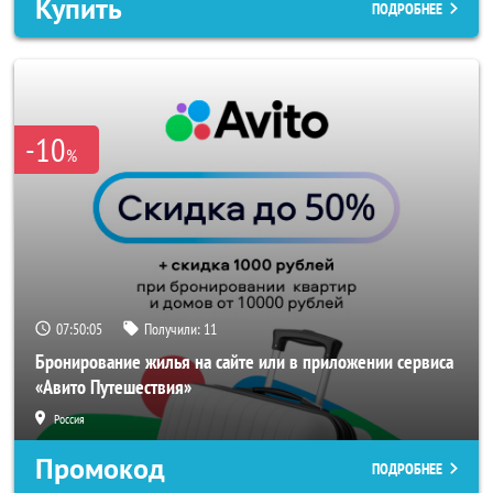
Купить
ПОДРОБНЕЕ
-10
%
07:50:02
Получили:
11
Бронирование жилья на сайте или в приложении сервиса
«Авито Путешествия»
Россия
Промокод
ПОДРОБНЕЕ