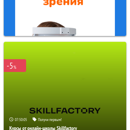
-5
%
07:50:02
Получи первым!
Курсы от онлайн-школы Skillfactory