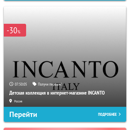
-30
%
07:50:02
Получи первым!
Детская коллекция в интернет-магазине INCANTO
Россия
Перейти
ПОДРОБНЕЕ