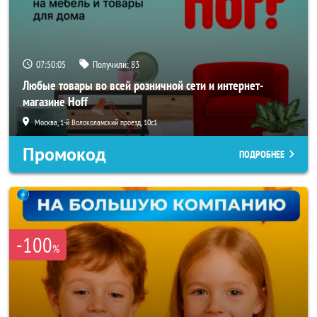
07:50:02
Получили:
83
Любые товары во всей розничной сети и интернет-
магазине Hoff
Москва, 1-й Волоколамский проезд, 10с1
Промокод
ПОДРОБНЕЕ
-100
%