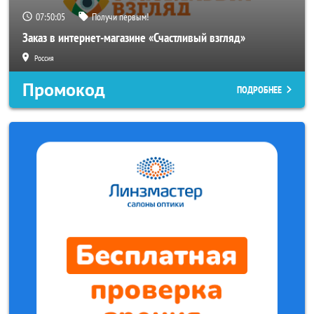
07:50:02
Получи первым!
Заказ в интернет-магазине «Счастливый взгляд»
Россия
Промокод
ПОДРОБНЕЕ