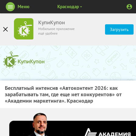
Меню
Краснодар
КупиКупон
Мобильное приложение
Загрузить
ещё удобнее
Бесплатный интенсив «Автоконтент 2026: как
зарабатывать там, где еще нет конкурентов» от
«Академии маркетинга». Краснодар