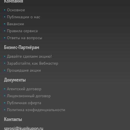
Компания
Основное
Публикации о нас
Вакансии
Правила сервиса
Ответы на вопросы
Бизнес-Партнёрам
Давайте сделаем акцию!
Заработайте, как Вебмастер
Прошедшие акции
Документы
Агентский договор
Лицензионный договор
Публичная оферта
Политика конфиденциальности
Контакты
sprosi@kupikupon.ru