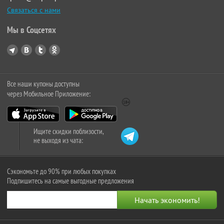
Связаться с нами
Мы в Соцсетях
Все наши купоны доступны
через Мобильное Приложение:
Ищите скидки поблизости,
не выходя из чата:
Сэкономьте до 90% при любых покупках
Подпишитесь на самые выгодные предложения