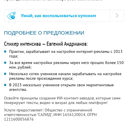
Узнай, как воспользоваться купоном
ПОДРОБНЕЕ О ПРЕДЛОЖЕНИИ
Спикер интенсива — Евгений Андрианов:
Практик, зарабатывает на настройке интернет-рекламы с 2013
года;
За все время настройки рекламы через него прошло более 150
млн. рублей;
Несколько сотен учеников начали зарабатывать на настройке
рекламы после прохождения курса;
В 2023 несколько учеников открыли свои маркетинговые
агентства.
Освойте принципы создания ИИ-контент-заводов, которые сами
генерируют тексты, видео и визуал для любых платформ!
Услуги предоставляет: Общество с ограниченной
ответственностью “САЛИД”,
ИНН 1656120014
, ОГРН
1211600056876