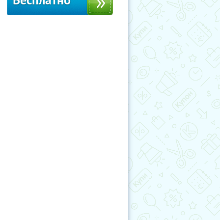
Бесплатно