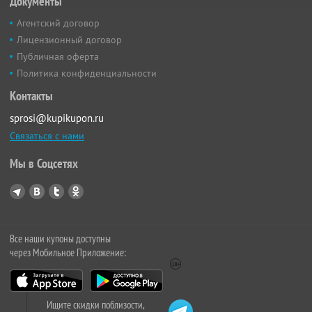
Документы
Агентский договор
Лицензионный договор
Публичная оферта
Политика конфиденциальности
Контакты
sprosi@kupikupon.ru
Связаться с нами
Мы в Соцсетях
Все наши купоны доступны
через Мобильное Приложение:
Ищите скидки поблизости,