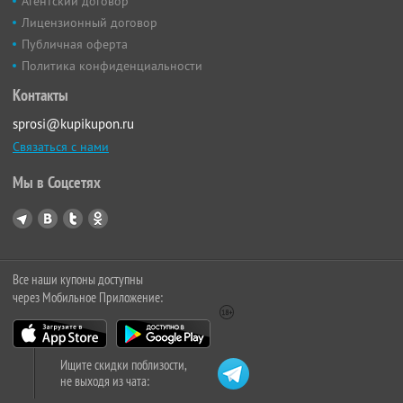
Агентский договор
Лицензионный договор
Публичная оферта
Политика конфиденциальности
Контакты
sprosi@kupikupon.ru
Связаться с нами
Мы в Соцсетях
Все наши купоны доступны
через Мобильное Приложение:
Ищите скидки поблизости,
не выходя из чата: