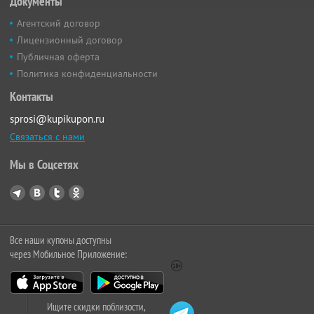
Документы
Агентский договор
Лицензионный договор
Публичная оферта
Политика конфиденциальности
Контакты
sprosi@kupikupon.ru
Связаться с нами
Мы в Соцсетях
Все наши купоны доступны
через Мобильное Приложение:
Ищите скидки поблизости,