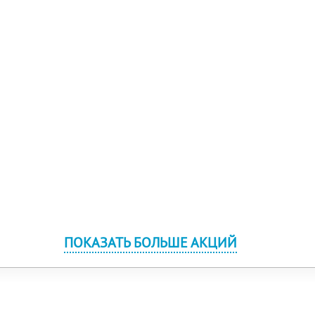
ПОКАЗАТЬ БОЛЬШЕ АКЦИЙ