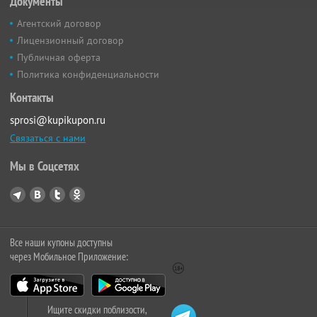
Документы
Агентский договор
Лицензионный договор
Публичная оферта
Политика конфиденциальности
Контакты
sprosi@kupikupon.ru
Связаться с нами
Мы в Соцсетях
Все наши купоны доступны
через Мобильное Приложение:
Ищите скидки поблизости,