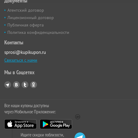
Документы
Агентский договор
Лицензионный договор
Публичная оферта
Политика конфиденциальности
Контакты
sprosi@kupikupon.ru
Связаться с нами
Мы в Соцсетях
Все наши купоны доступны
через Мобильное Приложение:
Ищите скидки поблизости,