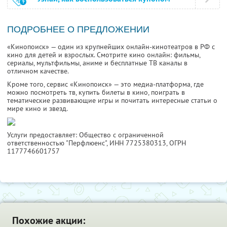
ПОДРОБНЕЕ О ПРЕДЛОЖЕНИИ
«Кинопоиск» — один из крупнейших онлайн-кинотеатров в РФ с
кино для детей и взрослых. Смотрите кино онлайн: фильмы,
сериалы, мультфильмы, аниме и бесплатные ТВ каналы в
отличном качестве.
Кроме того, сервис «Кинопоиск» — это медиа-платформа, где
можно посмотреть тв, купить билеты в кино, поиграть в
тематические развивающие игры и почитать интересные статьи о
мире кино и звезд.
Услуги предоставляет: Общество с ограниченной
ответственностью "Перфлюенс",
ИНН 7725380313
, ОГРН
1177746601757
Похожие акции: