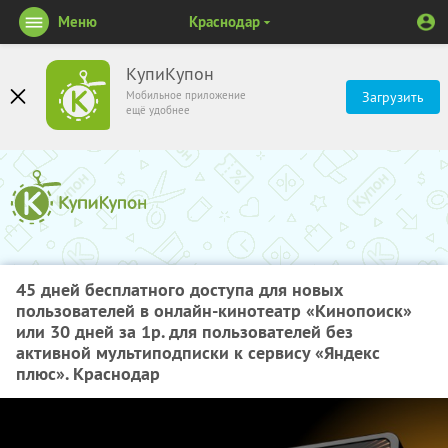
Меню
Краснодар
КупиКупон
Мобильное приложение
Загрузить
ещё удобнее
45 дней бесплатного доступа для новых
пользователей в онлайн-кинотеатр «Кинопоиск»
или 30 дней за 1р. для пользователей без
активной мультиподписки к сервису «Яндекс
плюс». Краснодар