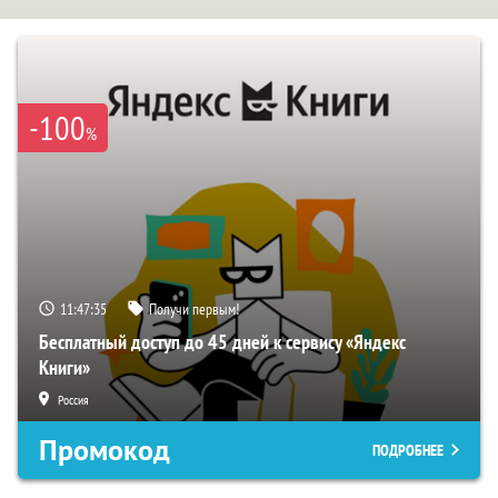
-100
%
11:47:35
Получи первым!
Бесплатный доступ до 45 дней к сервису «Яндекс
Книги»
Россия
Промокод
ПОДРОБНЕЕ