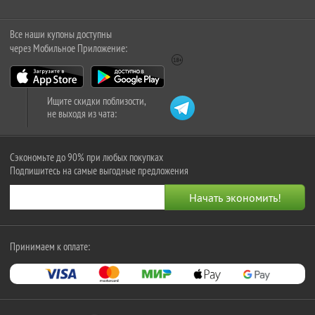
Все наши купоны доступны
через Мобильное Приложение:
Ищите скидки поблизости,
не выходя из чата:
Сэкономьте до 90% при любых покупках
Подпишитесь на самые выгодные предложения
Принимаем к оплате: