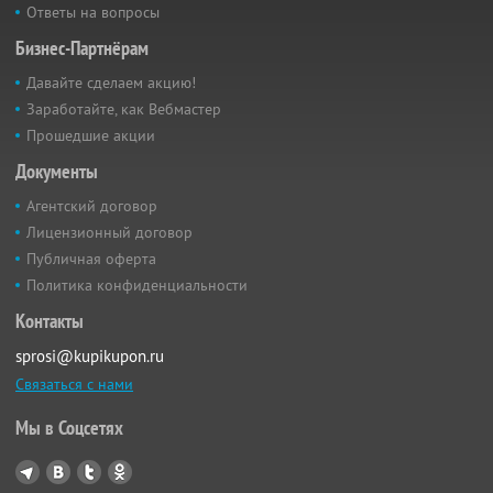
Ответы на вопросы
Бизнес-Партнёрам
Давайте сделаем акцию!
Заработайте, как Вебмастер
Прошедшие акции
Документы
Агентский договор
Лицензионный договор
Публичная оферта
Политика конфиденциальности
Контакты
sprosi@kupikupon.ru
Связаться с нами
Мы в Соцсетях