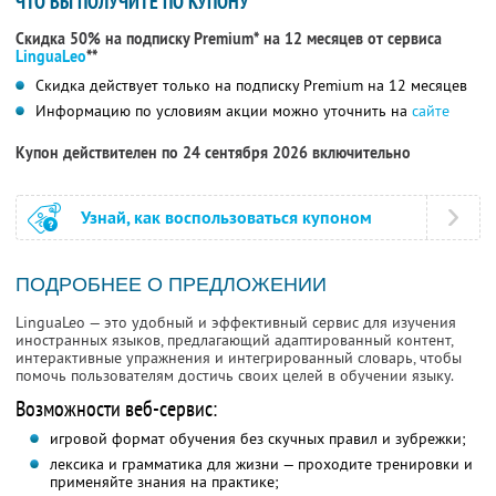
ЧТО ВЫ ПОЛУЧИТЕ ПО КУПОНУ
Скидка 50% на подписку Premium* на 12 месяцев от сервиса
LinguaLeo
**
Скидка действует только на подписку Premium на 12 месяцев
Информацию по условиям акции можно уточнить на
сайте
Купон действителен по 24 сентября 2026 включительно
Узнай, как воспользоваться купоном
ПОДРОБНЕЕ О ПРЕДЛОЖЕНИИ
LinguaLeo — это удобный и эффективный сервис для изучения
иностранных языков, предлагающий адаптированный контент,
интерактивные упражнения и интегрированный словарь, чтобы
помочь пользователям достичь своих целей в обучении языку.
Возможности веб-сервис:
игровой формат обучения без скучных правил и зубрежки;
лексика и грамматика для жизни — проходите тренировки и
применяйте знания на практике;