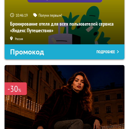
10:46:18
Получи первым!
Бронирование отеля для всех пользователей сервиса
«Яндекс Путешествия»
Россия
Промокод
ПОДРОБНЕЕ
-30
%