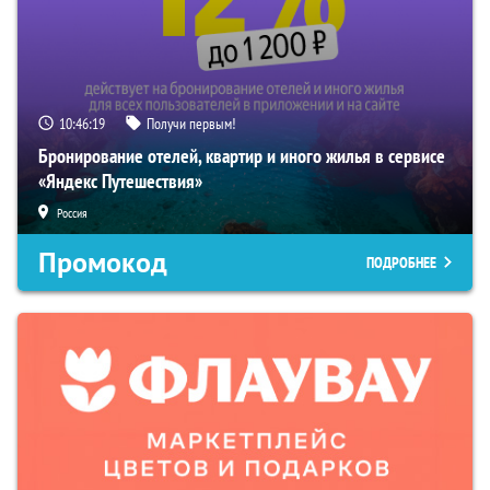
10:46:18
Получи первым!
Бронирование отелей, квартир и иного жилья в сервисе
«Яндекс Путешествия»
Россия
Промокод
ПОДРОБНЕЕ