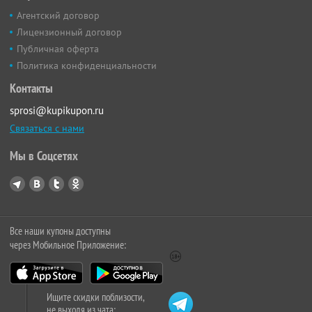
Агентский договор
Лицензионный договор
Публичная оферта
Политика конфиденциальности
Контакты
sprosi@kupikupon.ru
Связаться с нами
Мы в Соцсетях
Все наши купоны доступны
через Мобильное Приложение:
Ищите скидки поблизости,
не выходя из чата: