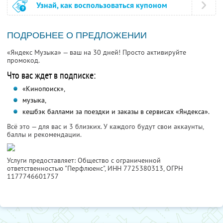
Узнай, как воспользоваться купоном
ПОДРОБНЕЕ О ПРЕДЛОЖЕНИИ
«Яндекс Музыка» — ваш на 30 дней! Просто активируйте
промокод.
Что вас ждет в подписке:
«Кинопоиск»,
музыка,
кешбэк баллами за поездки и заказы в сервисах «Яндекса».
Всё это — для вас и 3 близких. У каждого будут свои аккаунты,
баллы и рекомендации.
Услуги предоставляет: Общество с ограниченной
ответственностью "Перфлюенс",
ИНН 7725380313
, ОГРН
1177746601757