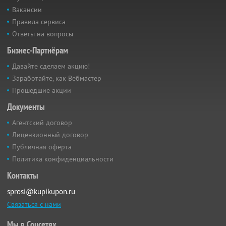
Вакансии
Правила сервиса
Ответы на вопросы
Бизнес-Партнёрам
Давайте сделаем акцию!
Заработайте, как Вебмастер
Прошедшие акции
Документы
Агентский договор
Лицензионный договор
Публичная оферта
Политика конфиденциальности
Контакты
sprosi@kupikupon.ru
Связаться с нами
Мы в Соцсетях