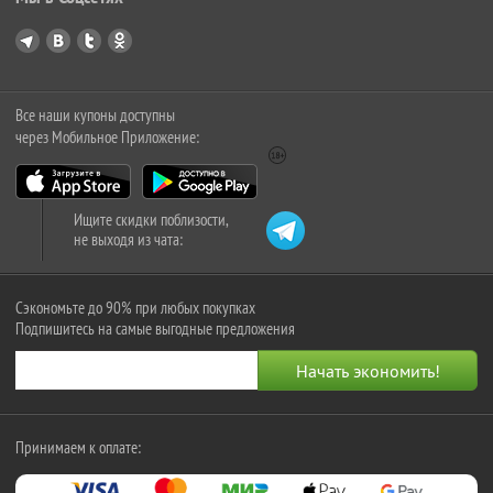
Все наши купоны доступны
через Мобильное Приложение:
Ищите скидки поблизости,
не выходя из чата:
Сэкономьте до 90% при любых покупках
Подпишитесь на самые выгодные предложения
Принимаем к оплате: