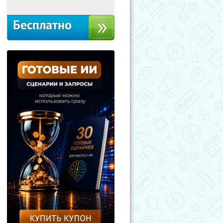
Бесплатно