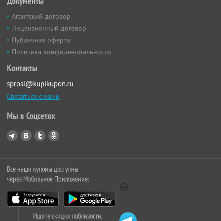
Документы
Агентский договор
Лицензионный договор
Публичная оферта
Политика конфиденциальности
Контакты
sprosi@kupikupon.ru
Связаться с нами
Мы в Соцсетях
Все наши купоны доступны
через Мобильное Приложение:
Ищите скидки поблизости,