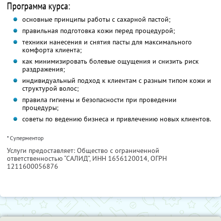
Программа курса:
основные принципы работы с сахарной пастой;
правильная подготовка кожи перед процедурой;
техники нанесения и снятия пасты для максимального
комфорта клиента;
как минимизировать болевые ощущения и снизить риск
раздражения;
индивидуальный подход к клиентам с разным типом кожи и
структурой волос;
правила гигиены и безопасности при проведении
процедуры;
советы по ведению бизнеса и привлечению новых клиентов.
* Суперментор
Услуги предоставляет: Общество с ограниченной
ответственностью “САЛИД”,
ИНН 1656120014
, ОГРН
1211600056876