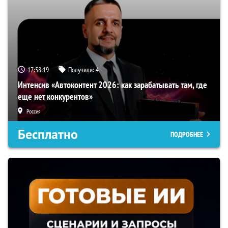
17:58:18
Получили:
4
Интенсив «Автоконтент 2026: как зарабатывать там, где
еще нет конкурентов»
Россия
Бесплатно
ПОДРОБНЕЕ