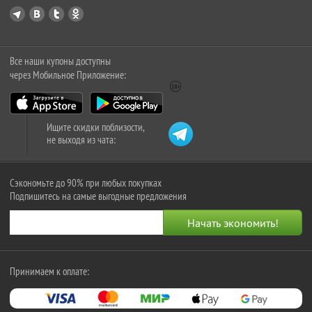
Все наши купоны доступны
через Мобильное Приложение:
Ищите скидки поблизости,
не выходя из чата:
Сэкономьте до 90% при любых покупках
Подпишитесь на самые выгодные предложения
Принимаем к оплате: