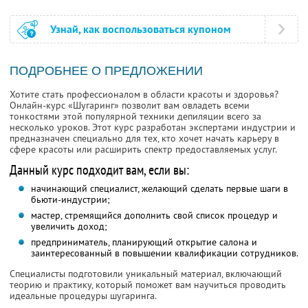
Узнай, как воспользоваться купоном
ПОДРОБНЕЕ О ПРЕДЛОЖЕНИИ
Хотите стать профессионалом в области красоты и здоровья?
Онлайн-курс «Шугаринг» позволит вам овладеть всеми
тонкостями этой популярной техники депиляции всего за
несколько уроков. Этот курс разработан экспертами индустрии и
предназначен специально для тех, кто хочет начать карьеру в
сфере красоты или расширить спектр предоставляемых услуг.
Данный курс подходит вам, если вы:
начинающий специалист, желающий сделать первые шаги в
бьюти-индустрии;
мастер, стремящийся дополнить свой список процедур и
увеличить доход;
предприниматель, планирующий открытие салона и
заинтересованный в повышении квалификации сотрудников.
Специалисты подготовили уникальный материал, включающий
теорию и практику, который поможет вам научиться проводить
идеальные процедуры шугаринга.