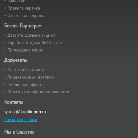
Вакансии
Правила сервиса
Ответы на вопросы
Бизнес-Партнёрам
Давайте сделаем акцию!
Заработайте, как Вебмастер
Прошедшие акции
Документы
Агентский договор
Лицензионный договор
Публичная оферта
Политика конфиденциальности
Контакты
sprosi@kupikupon.ru
Связаться с нами
Мы в Соцсетях