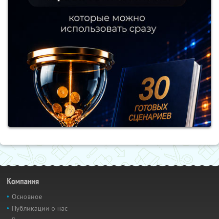
Компания
Основное
Публикации о нас