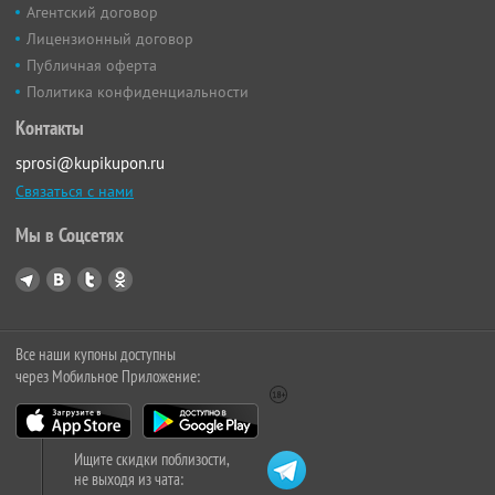
Агентский договор
Лицензионный договор
Публичная оферта
Политика конфиденциальности
Контакты
sprosi@kupikupon.ru
Связаться с нами
Мы в Соцсетях
Все наши купоны доступны
через Мобильное Приложение:
Ищите скидки поблизости,
не выходя из чата: