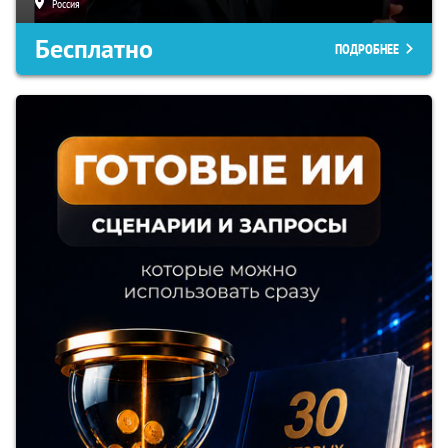
Россия
Бесплатно
ПОДРОБНЕЕ