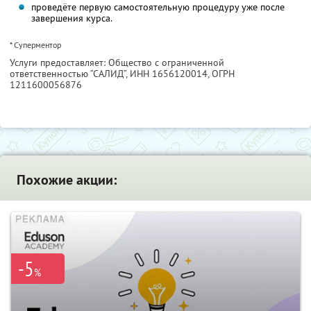
проведёте первую самостоятельную процедуру уже после
завершения курса.
* Суперментор
Услуги предоставляет: Общество с ограниченной
ответственностью “САЛИД”,
ИНН 1656120014
, ОГРН
1211600056876
Похожие акции:
-5
%