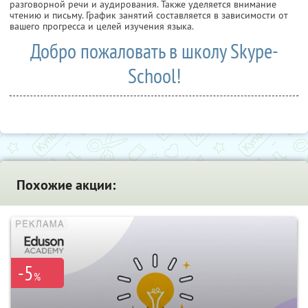
разговорной речи и аудирования. Также уделяется внимание
чтению и письму. График занятий составляется в зависимости от
вашего прогресса и целей изучения языка.
Добро пожаловать в школу Skype-
School!
Похожие акции:
-5
%