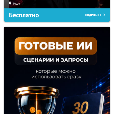
Россия
Бесплатно
ПОДРОБНЕЕ