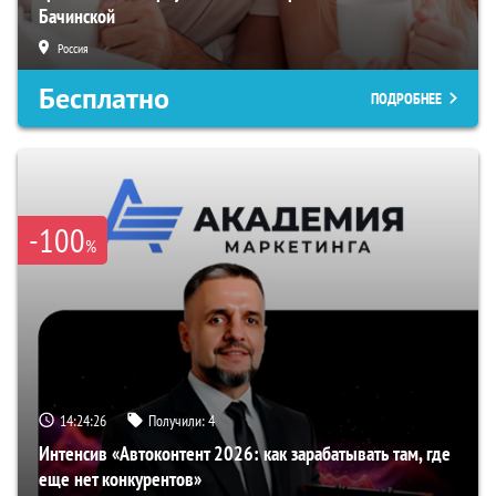
Бачинской
Россия
Бесплатно
ПОДРОБНЕЕ
-100
%
14:24:25
Получили:
4
Интенсив «Автоконтент 2026: как зарабатывать там, где
еще нет конкурентов»