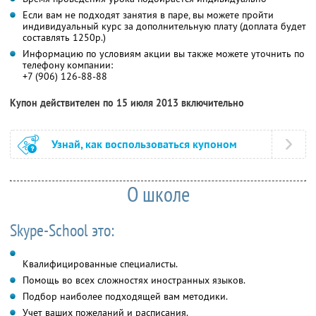
Если вам не подходят занятия в паре, вы можете пройти
индивидуальный курс за дополнительную плату (доплата будет
составлять 1250р.)
Информацию по условиям акции вы также можете уточнить по
телефону компании:
+7 (906) 126-88-88
Купон действителен по 15 июля 2013 включительно
Узнай, как воспользоваться купоном
О школе
Skype-School это:
Квалифицированные специалисты.
Помощь во всех сложностях иностранных языков.
Подбор наиболее подходящей вам методики.
Учет ваших пожеланий и расписания.