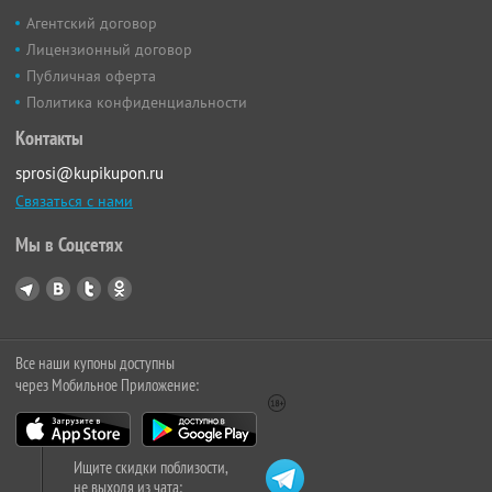
Агентский договор
Лицензионный договор
Публичная оферта
Политика конфиденциальности
Контакты
sprosi@kupikupon.ru
Связаться с нами
Мы в Соцсетях
Все наши купоны доступны
через Мобильное Приложение:
Ищите скидки поблизости,
не выходя из чата: