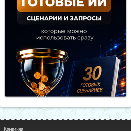
Компания