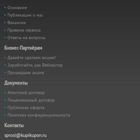
Основное
Публикации о нас
Вакансии
Правила сервиса
Ответы на вопросы
Бизнес-Партнёрам
Давайте сделаем акцию!
Заработайте, как Вебмастер
Прошедшие акции
Документы
Агентский договор
Лицензионный договор
Публичная оферта
Политика конфиденциальности
Контакты
sprosi@kupikupon.ru