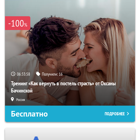
-100
%
06:33:57
Получили:
16
Тренинг «Как вернуть в постель страсть» от Оксаны
Бачинской
Россия
Бесплатно
ПОДРОБНЕЕ