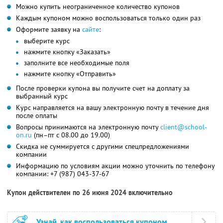
Можно купить неограниченное количество купонов
Каждым купоном можно воспользоваться только один раз
Оформите заявку на
сайте
:
выберите курс
нажмите кнопку «Заказать»
заполните все необходимые поля
нажмите кнопку «Отправить»
После проверки купона вы получите счет на доплату за
выбранный курс
Курс направляется на вашу электронную почту в течение дня
после оплаты
Вопросы принимаются на электронную почту
client@school-
on.ru
(пн–пт с 08.00 до 19.00)
Скидка не суммируется с другими спецпредложениями
компании
Информацию по условиям акции можно уточнить по телефону
компании:
+7 (987) 043-37-67
Купон действителен по 26 июня 2024 включительно
Узнай, как воспользоваться купоном