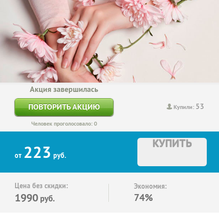
Акция завершилась
53
ПОВТОРИТЬ АКЦИЮ
Купили:
Человек проголосовало: 0
КУПИТЬ
223
от
руб.
Цена без скидки:
Экономия:
1990
74%
руб.