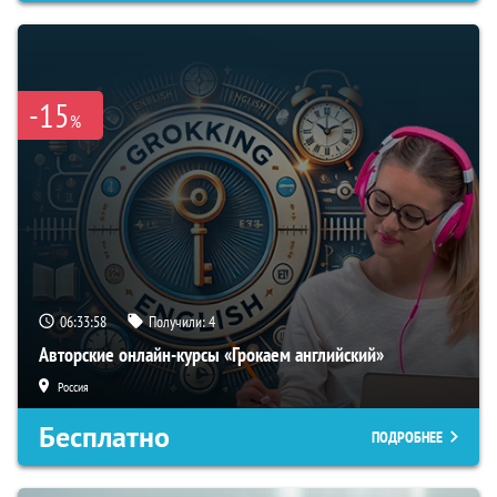
-15
%
06:33:57
Получили:
4
Авторские онлайн-курсы «Грокаем английский»
Россия
Бесплатно
ПОДРОБНЕЕ