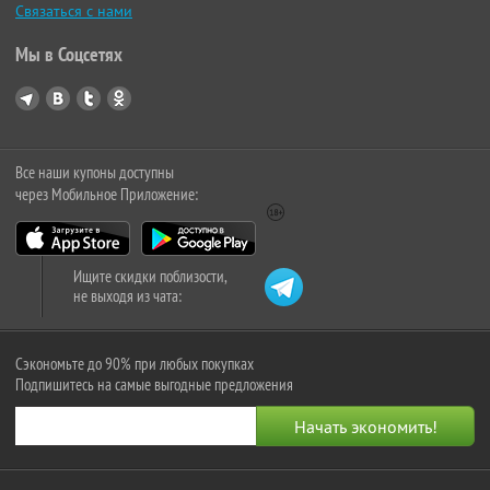
Связаться с нами
Мы в Соцсетях
Все наши купоны доступны
через Мобильное Приложение:
Ищите скидки поблизости,
не выходя из чата:
Сэкономьте до 90% при любых покупках
Подпишитесь на самые выгодные предложения